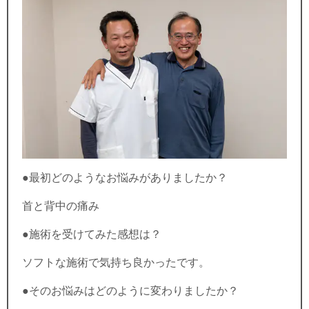
●最初どのようなお悩みがありましたか？
首と背中の痛み
●施術を受けてみた感想は？
ソフトな施術で気持ち良かったです。
●そのお悩みはどのように変わりましたか？