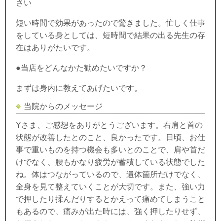
さい
短い時間で効果があったので驚きました。忙しく仕事
をしている身としては、短時間で結果の出る先生の存
在はありがたいです。
●当店をどんなかた勧めたいですか？
まずは身内に教えてあげたいです。
当院からのメッセージ
Yさま、ご感想をありがとうございます。右肩と首の
状態が改善したとのこと、良かったです。日頃、お仕
事で重いものを持つ機会も多いとのことで、肩や首だ
けでなく、腰もかなり疲労が蓄積している状態でした
ね。体はつながっているので、遺体箇所だけでなく、
全身を見て整えていくことが大切です。また、強い力
で押したり揉んだりするとかえって痛めてしまうこと
もあるので、痛みが出た時には、強く押したりせず、