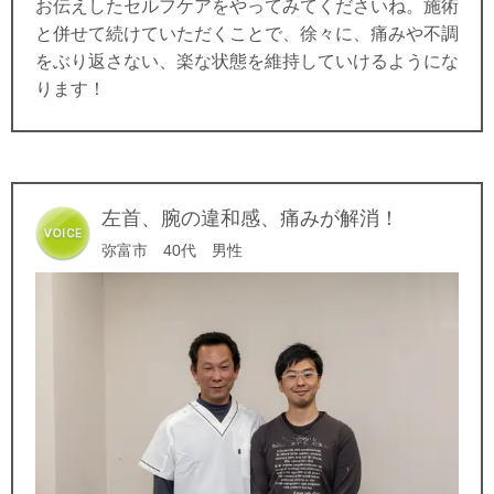
お伝えしたセルフケアをやってみてくださいね。施術
と併せて続けていただくことで、徐々に、痛みや不調
をぶり返さない、楽な状態を維持していけるようにな
ります！
左首、腕の違和感、痛みが解消！
弥富市 40代 男性