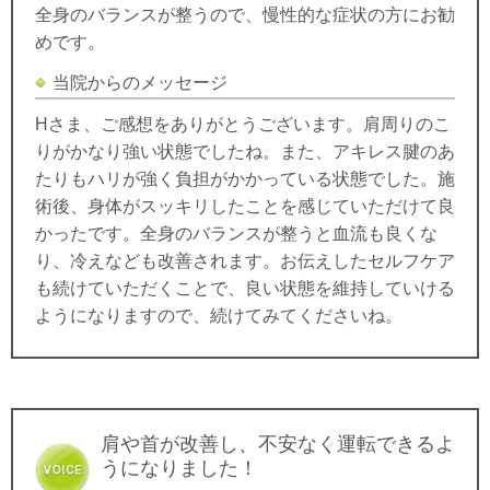
全身のバランスが整うので、慢性的な症状の方にお勧
めです。
当院からのメッセージ
Hさま、ご感想をありがとうございます。肩周りのこ
りがかなり強い状態でしたね。また、アキレス腱のあ
たりもハリが強く負担がかかっている状態でした。施
術後、身体がスッキリしたことを感じていただけて良
かったです。全身のバランスが整うと血流も良くな
り、冷えなども改善されます。お伝えしたセルフケア
も続けていただくことで、良い状態を維持していける
ようになりますので、続けてみてくださいね。
肩や首が改善し、不安なく運転できるよ
うになりました！