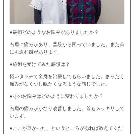
●最初どのようなお悩みがありましたか？
右肩に痛みがあり、普段から困っていました。また首
にも違和感があります。
●施術を受けてみた感想は？
軽いタッチで全身を治療してもらいました。まったく
痛みがなく少し眠たくなるような感じでした。
●そのお悩みはどのように変わりましたか？
右肩の痛みがかなり改善しました。首もスッキリして
います。
●ここが良かった、というところがあれば教えてくだ