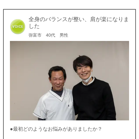
全身のバランスが整い、肩が楽になりま
した
弥富市 40代 男性
●最初どのようなお悩みがありましたか？