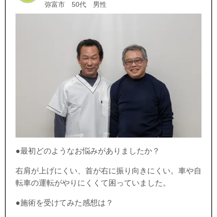
弥富市 50代 男性
●最初どのようなお悩みがありましたか？
右肩が上げにくい、首が右に振り向きにくい。車や自
転車の運転がやりにくくて困っていました。
●施術を受けてみた感想は？