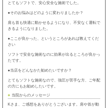
とてもソフトで、安心安全な施術でした。
●そのお悩みはどのように変わりましたか？
肩も首も快適に動かせるようになり、不安なく運転で
きるようになりました。
●ここが良かった、というところがあれば教えてくだ
さい
ソフトで安全な施術なのに効果が出るところが良かっ
たです。
●当店をどんなかた勧めたいですか？
とてもソフトな施術なので、強圧が苦手な方、ご年配
の方にもお勧めしたいです。
当院からのメッセージ
Kさま、ご感想をありがとうございます。肩や首が動