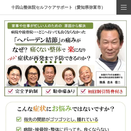
十四山整体院セルフケアサポート（愛知県弥富市）