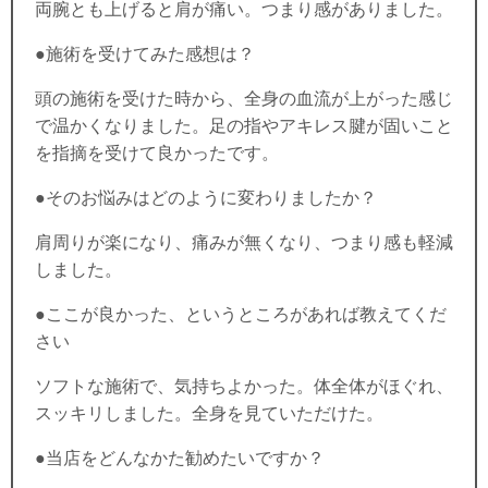
両腕とも上げると肩が痛い。つまり感がありました。
●施術を受けてみた感想は？
頭の施術を受けた時から、全身の血流が上がった感じ
で温かくなりました。足の指やアキレス腱が固いこと
を指摘を受けて良かったです。
●そのお悩みはどのように変わりましたか？
肩周りが楽になり、痛みが無くなり、つまり感も軽減
しました。
●ここが良かった、というところがあれば教えてくだ
さい
ソフトな施術で、気持ちよかった。体全体がほぐれ、
スッキリしました。全身を見ていただけた。
●当店をどんなかた勧めたいですか？