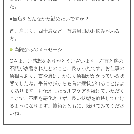
た。
●当店をどんなかた勧めたいですか？
首、肩こり、四十肩など、首肩周囲のお悩みがある
方。
当院からのメッセージ
Gさま、ご感想をありがとうございます。左首と腕の
不調が改善されたとのこと、良かったです。お仕事の
負担もあり、首や肩は、かなり負担がかかっている状
態でしたね。手首や指からも首に症状が出ることはよ
くあります。お伝えしたセルフケアを続けていただく
ことで、不調を悪化させず、良い状態を維持していけ
るようになります。施術とともに、続けてみてくださ
いね。