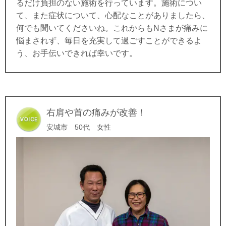
るだけ負担のない施術を行っています。施術につい
て、また症状について、心配なことがありましたら、
何でも聞いてくださいね。これからもNさまが痛みに
悩まされず、毎日を充実して過ごすことができるよ
う、お手伝いできれば幸いです。
右肩や首の痛みが改善！
安城市 50代 女性