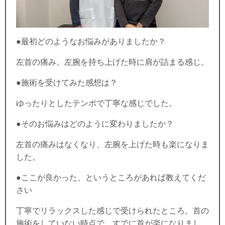
●最初どのようなお悩みがありましたか？
左首の痛み。左腕を持ち上げた時に肩が詰まる感じ。
●施術を受けてみた感想は？
ゆったりとしたテンポで丁寧な感じでした。
●そのお悩みはどのように変わりましたか？
左首の痛みはなくなり、左腕を上げた時も楽になりま
した。
●ここが良かった、というところがあれば教えてくだ
さい
丁寧でリラックスした感じで受けられたところ。首の
施術をしていない時点で、すでに首が楽になりまし