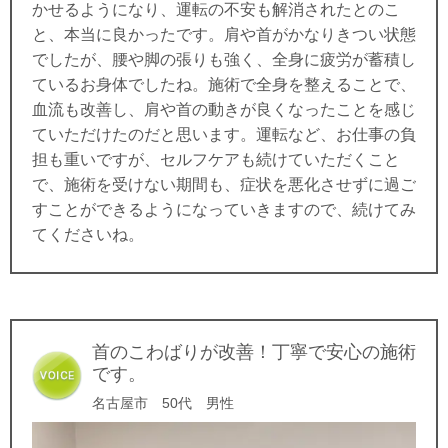
かせるようになり、運転の不安も解消されたとのこ
と、本当に良かったです。肩や首がかなりきつい状態
でしたが、腰や脚の張りも強く、全身に疲労が蓄積し
ているお身体でしたね。施術で全身を整えることで、
血流も改善し、肩や首の動きが良くなったことを感じ
ていただけたのだと思います。運転など、お仕事の負
担も重いですが、セルフケアも続けていただくこと
で、施術を受けない期間も、症状を悪化させずに過ご
すことができるようになっていきますので、続けてみ
てくださいね。
首のこわばりが改善！丁寧で安心の施術
です。
名古屋市 50代 男性